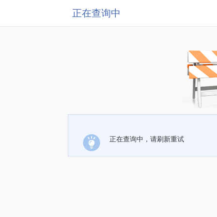
正在查询中
正在查询中，请刷新重试