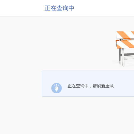
正在查询中
正在查询中，请刷新重试